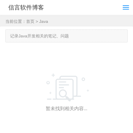
信言软件博客
当前位置：
首页
>
Java
记录Java开发相关的笔记、问题
暂未找到相关内容...