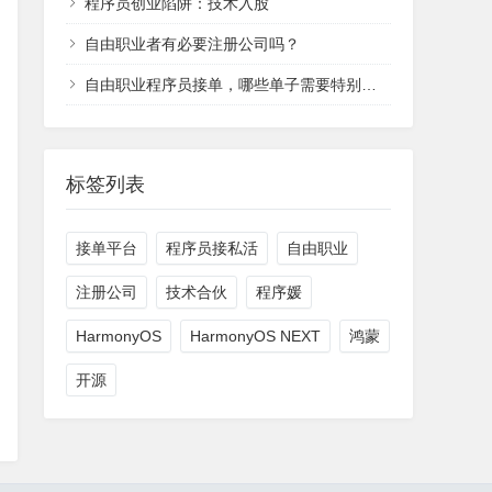
程序员创业陷阱：技术入股
自由职业者有必要注册公司吗？
自由职业程序员接单，哪些单子需要特别注意？
标签列表
接单平台
程序员接私活
自由职业
注册公司
技术合伙
程序媛
HarmonyOS
HarmonyOS NEXT
鸿蒙
开源