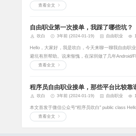
查看全文
自由职业第一次接单，我踩了哪些坑？
吹白
3年前
(2024-01-19)
自由职业
Hello，大家好，我是吹白，今天来聊一聊我自由
避坑有所帮助。说来惭愧，在深圳做了几年Android/Flu
查看全文
程序员自由职业接单，那些平台比较靠
吹白
3年前
(2024-01-19)
自由职业
本文首发于微信公众号“程序员吹白” public class HelloWorld { pu
查看全文